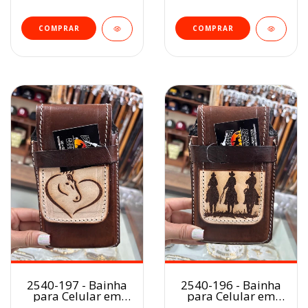
2540-197 - Bainha
2540-196 - Bainha
para Celular em
para Celular em
Couro
Couro