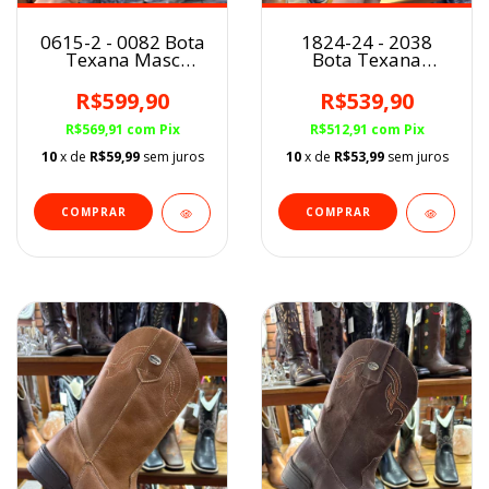
0615-2 - 0082 Bota
1824-24 - 2038
Texana Masc
Bota Texana
Tucaneiro Latego
Masc.Calvas BQ
Preto/Confort Bico
Semi Creme Preto
R$599,90
R$539,90
Fino
Strong
R$569,91
com
Pix
R$512,91
com
Pix
10
x de
R$59,99
sem juros
10
x de
R$53,99
sem juros
COMPRAR
COMPRAR