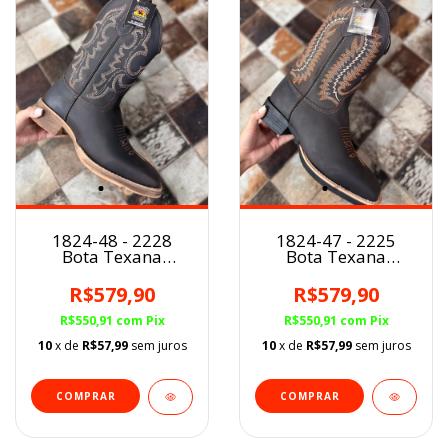
1824-48 - 2228
1824-47 - 2225
Bota Texana
Bota Texana
Masc.Calvas Boots
Masc.Calvas Boots
R$579,90
R$579,90
R$550,91
com
Pix
R$550,91
com
Pix
10
x de
R$57,99
sem juros
10
x de
R$57,99
sem juros
COMPRAR
COMPRAR