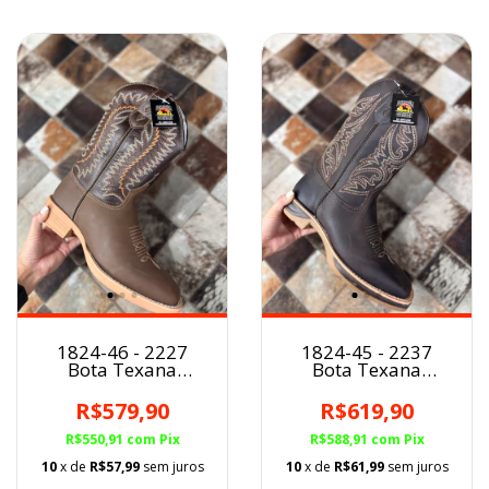
1824-46 - 2227
1824-45 - 2237
Bota Texana
Bota Texana
Masc.Calvas Boots
Masc.Calvas Boots
R$579,90
R$619,90
R$550,91
com
Pix
R$588,91
com
Pix
10
x de
R$57,99
sem juros
10
x de
R$61,99
sem juros