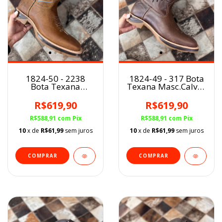
1824-50 - 2238
1824-49 - 317 Bota
Bota Texana
Texana Masc.Calvas
Masc.Calvas Boots
Boots
R$619,90
R$619,90
R$588,91
com
Pix
R$588,91
com
Pix
10
x de
R$61,99
sem juros
10
x de
R$61,99
sem juros
COMPRAR
COMPRAR