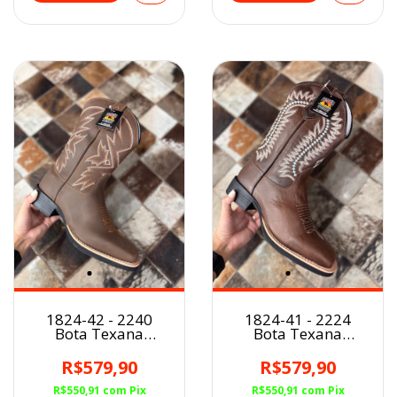
1824-42 - 2240
1824-41 - 2224
Bota Texana
Bota Texana
Masc.Calvas Boots
Masc.Calvas Boots
R$579,90
R$579,90
R$550,91
com
Pix
R$550,91
com
Pix