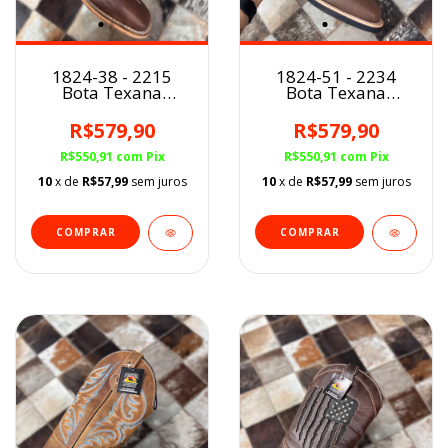
1824-38 - 2215
1824-51 - 2234
Bota Texana
Bota Texana
Masc.Calvas Boots
Masc.Calvas Boots
R$579,90
R$579,90
R$550,91
com
Pix
R$550,91
com
Pix
10
x de
R$57,99
sem juros
10
x de
R$57,99
sem juros
COMPRAR
COMPRAR