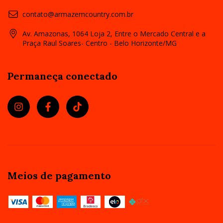
contato@armazemcountry.com.br
Av. Amazonas, 1064 Loja 2, Entre o Mercado Central e a
Praça Raul Soares- Centro - Belo Horizonte/MG
Permaneça conectado
Meios de pagamento