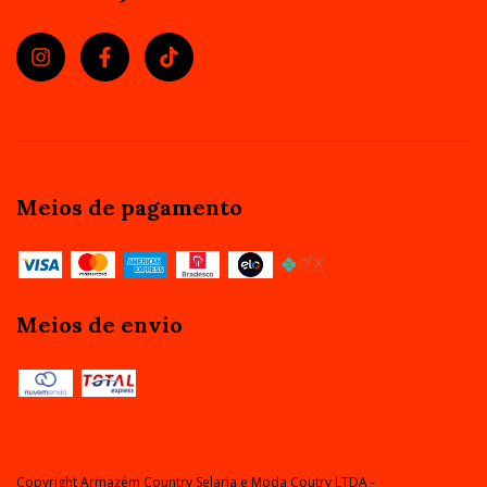
Meios de pagamento
Meios de envio
Copyright Armazém Country Selaria e Moda Coutry LTDA -