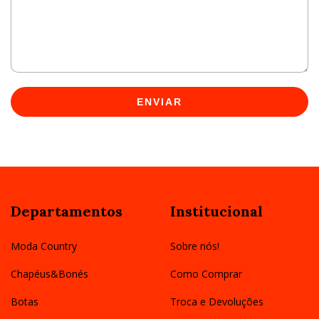
ENVIAR
Departamentos
Institucional
Moda Country
Sobre nós!
Chapéus&Bonés
Como Comprar
Botas
Troca e Devoluções