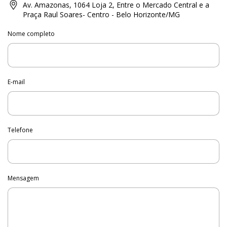
Av. Amazonas, 1064 Loja 2, Entre o Mercado Central e a
Praça Raul Soares- Centro - Belo Horizonte/MG
Nome completo
E-mail
Telefone
Mensagem