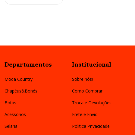
Departamentos
Institucional
Moda Country
Sobre nós!
Chapéus&Bonés
Como Comprar
Botas
Troca e Devoluções
Acessórios
Frete e Envio
Selaria
Política Privacidade