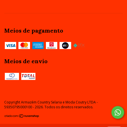
Meios de pagamento
Meios de envio
Copyright Armazém Country Selaria e Moda Coutry LTDA -
59350795000100 - 2026. Todos os direitos reservados.