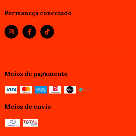
Permaneça conectado
Meios de pagamento
Meios de envio