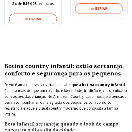
2
x de
R$54,95
sem juros
ESPIAR
ESPIAR
Botina country infantil: estilo sertanejo,
conforto e segurança para os pequenos
Se você ama o universo sertanejo, sabe que a
botina country infantil
é muito mais do que um calçado: é identidade, tradição e, claro, cuidado
com os pés das crianças. No Armazém Country, cada modelo é pensado
para acompanhar a rotina agitada dos pequenos com conforto,
resistência e aquele visual country moderno que conquista a família
inteira.
Bota infantil sertaneja: quando o look do campo
encontra o dia a dia da cidade