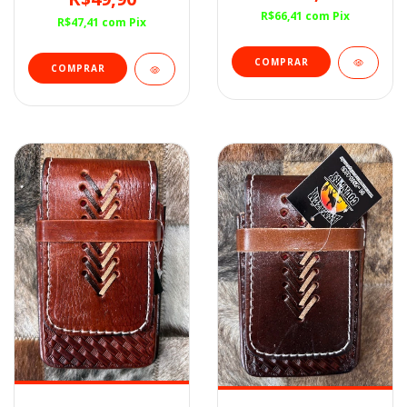
R$66,41
com
Pix
R$47,41
com
Pix