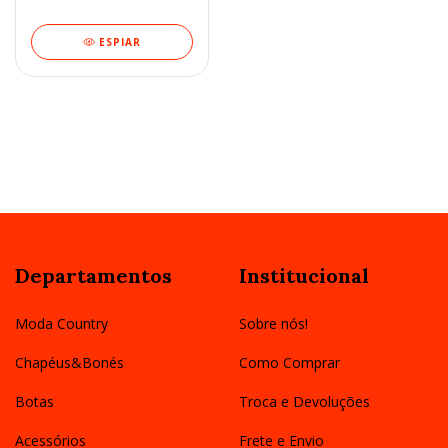
ESPIAR
Departamentos
Institucional
Moda Country
Sobre nós!
Chapéus&Bonés
Como Comprar
Botas
Troca e Devoluções
Acessórios
Frete e Envio