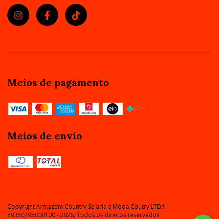
Meios de pagamento
Meios de envio
Copyright Armazém Country Selaria e Moda Coutry LTDA -
59350795000100 - 2026. Todos os direitos reservados.