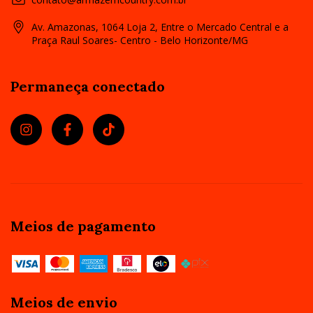
Av. Amazonas, 1064 Loja 2, Entre o Mercado Central e a
Praça Raul Soares- Centro - Belo Horizonte/MG
Permaneça conectado
Meios de pagamento
Meios de envio