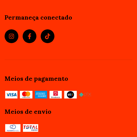
Permaneça conectado
Meios de pagamento
Meios de envio