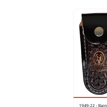
1949-22 - Bai