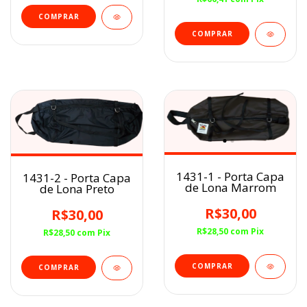
1431-1 - Porta Capa
1431-2 - Porta Capa
de Lona Marrom
de Lona Preto
R$30,00
R$30,00
R$28,50
com
Pix
R$28,50
com
Pix