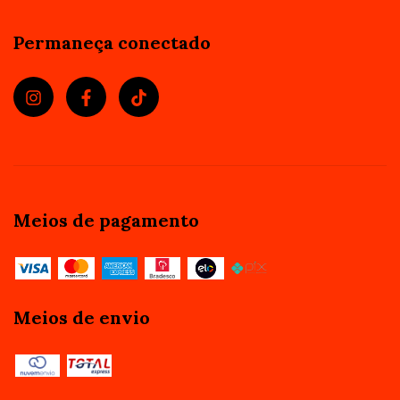
Permaneça conectado
Meios de pagamento
Meios de envio