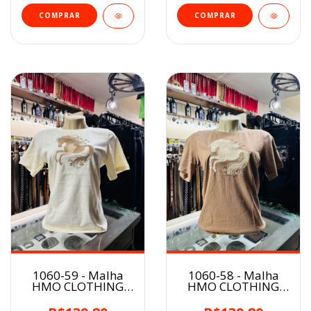
COMPRAR
COMPRAR
1060-59 - Malha
1060-58 - Malha
HMO CLOTHING
HMO CLOTHING
Feminina
Feminina