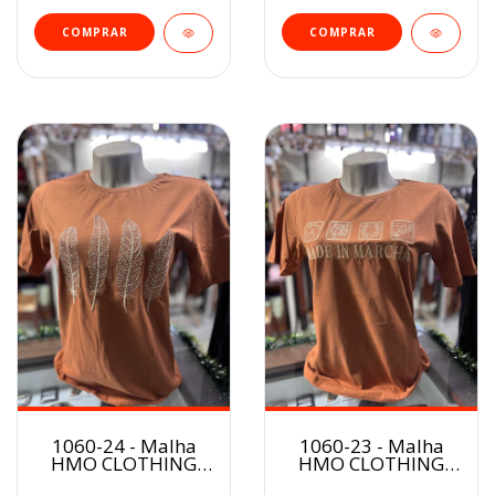
COMPRAR
COMPRAR
1060-24 - Malha
1060-23 - Malha
HMO CLOTHING
HMO CLOTHING
Feminina
Feminina