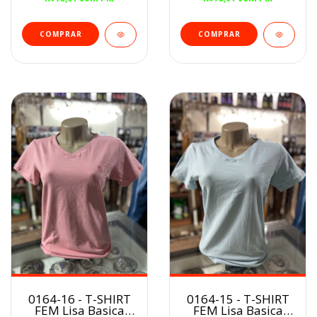
COMPRAR
COMPRAR
0164-16 - T-SHIRT
0164-15 - T-SHIRT
FEM Lisa Basica
FEM Lisa Basica