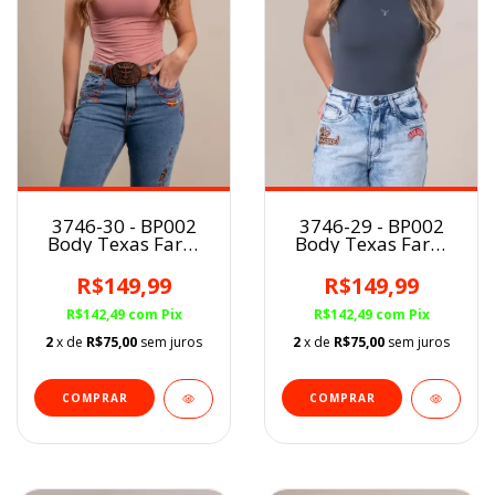
3746-30 - BP002
3746-29 - BP002
Body Texas Farm
Body Texas Farm
Poliamida ROSA
Poliamida CINZA
NUDE
CHUMBO
R$149,99
R$149,99
R$142,49
com
Pix
R$142,49
com
Pix
2
x de
R$75,00
sem juros
2
x de
R$75,00
sem juros
COMPRAR
COMPRAR