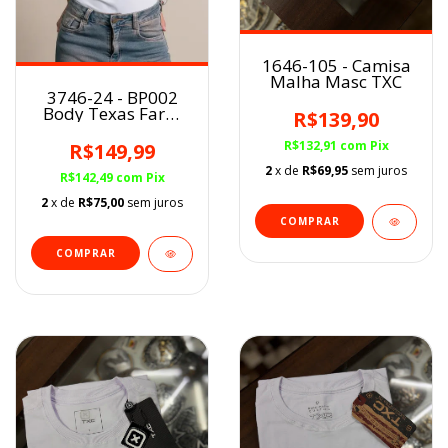
1646-105 - Camisa
Malha Masc TXC
3746-24 - BP002
Body Texas Farm
R$139,90
Poliamida BRANCO
R$132,91
com
Pix
R$149,99
2
x de
R$69,95
sem juros
R$142,49
com
Pix
2
x de
R$75,00
sem juros
COMPRAR
COMPRAR