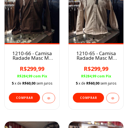
1210-66 - Camisa
1210-65 - Camisa
Radade Masc ML
Radade Masc ML
Bordada
Bordada
R$299,99
R$299,99
R$284,99
com
Pix
R$284,99
com
Pix
5
x de
R$60,00
sem juros
5
x de
R$60,00
sem juros
COMPRAR
COMPRAR