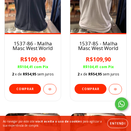
1537-86 - Malha
1537-85 - Malha
Masc West World
Masc West World
R$109,90
R$109,90
R$104,41
com
Pix
R$104,41
com
Pix
2
x de
R$54,95
sem juros
2
x de
R$54,95
sem juros
COMPRAR
COMPRAR
Ao navegar por este site
você aceita o uso de cookies
para agilizar a
ENTENDI
sua experiência de compra.