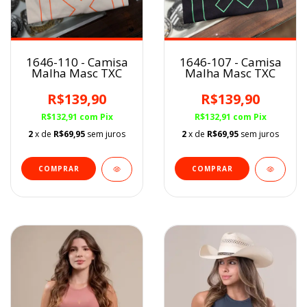
1646-110 - Camisa
1646-107 - Camisa
Malha Masc TXC
Malha Masc TXC
R$139,90
R$139,90
R$132,91
com
Pix
R$132,91
com
Pix
2
x de
R$69,95
sem juros
2
x de
R$69,95
sem juros
COMPRAR
COMPRAR