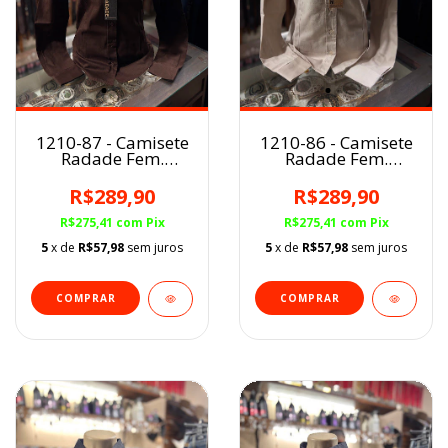
1210-87 - Camisete
1210-86 - Camisete
Radade Fem.
Radade Fem.
Bordada
Bordada
R$289,90
R$289,90
R$275,41
com
Pix
R$275,41
com
Pix
5
x de
R$57,98
sem juros
5
x de
R$57,98
sem juros
COMPRAR
COMPRAR