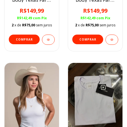
Poliamida VERDE
Poliamida PRETO
MILITAR
R$149,99
R$149,99
R$142,49
com
Pix
R$142,49
com
Pix
2
x de
R$75,00
sem juros
2
x de
R$75,00
sem juros
COMPRAR
COMPRAR