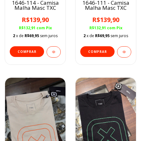
1646-114 - Camisa
1646-111 - Camisa
Malha Masc TXC
Malha Masc TXC
R$139,90
R$139,90
R$132,91
com
Pix
R$132,91
com
Pix
2
x de
R$69,95
sem juros
2
x de
R$69,95
sem juros
COMPRAR
COMPRAR