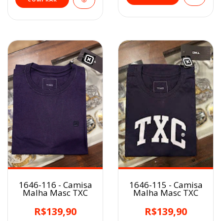
1646-116 - Camisa
1646-115 - Camisa
Malha Masc TXC
Malha Masc TXC
R$139,90
R$139,90