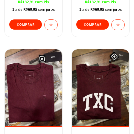
R$132,91
com
Pix
R$132,91
com
Pix
2
x de
R$69,95
sem juros
2
x de
R$69,95
sem juros
COMPRAR
COMPRAR