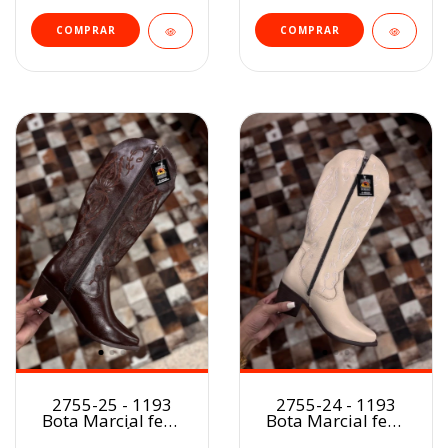
COMPRAR
COMPRAR
2755-25 - 1193
2755-24 - 1193
Bota Marcial fem.
Bota Marcial fem.
CAFÉ
GELO