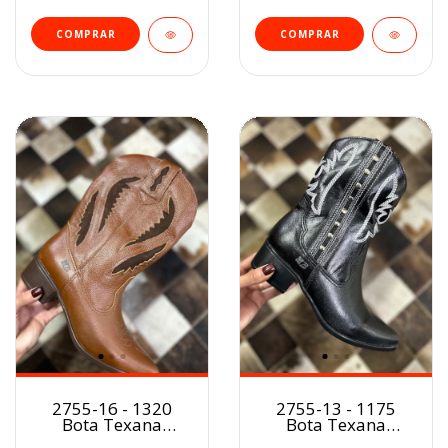
COMPRAR
COMPRAR
2755-16 - 1320
2755-13 - 1175
Bota Texana
Bota Texana
Marcial fem.
Marcial fem.