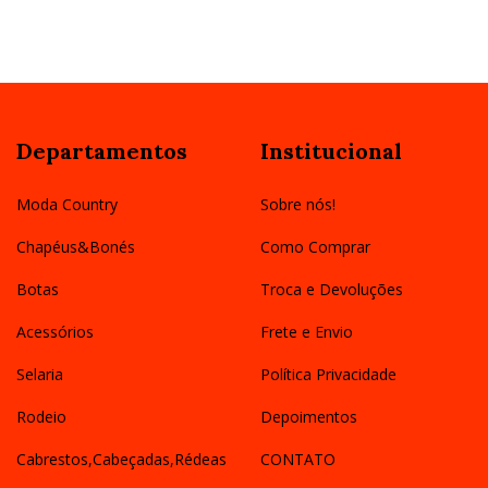
Departamentos
Institucional
Moda Country
Sobre nós!
Chapéus&Bonés
Como Comprar
Botas
Troca e Devoluções
Acessórios
Frete e Envio
Selaria
Política Privacidade
Rodeio
Depoimentos
Cabrestos,Cabeçadas,Rédeas
CONTATO