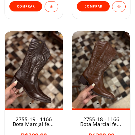
COMPRAR
COMPRAR
2755-19 - 1166
2755-18 - 1166
Bota Marcial fem.
Bota Marcial fem.
CAFÉ
MARROM