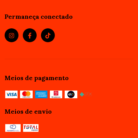
Permaneça conectado
Meios de pagamento
Meios de envio