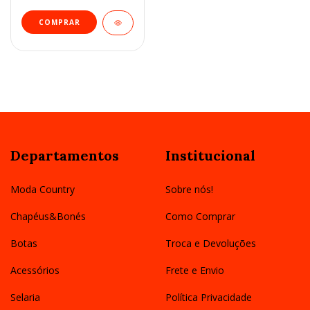
Departamentos
Institucional
Moda Country
Sobre nós!
Chapéus&Bonés
Como Comprar
Botas
Troca e Devoluções
Acessórios
Frete e Envio
Selaria
Política Privacidade