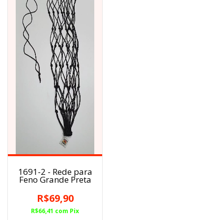
1691-2 - Rede para
Feno Grande Preta
R$69,90
R$66,41
com
Pix