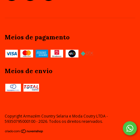
Meios de pagamento
Meios de envio
Copyright Armazém Country Selaria e Moda Coutry LTDA -
59350795000100 - 2026. Todos os direitos reservados.