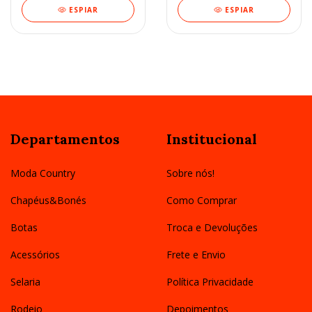
ESPIAR
ESPIAR
Departamentos
Institucional
Moda Country
Sobre nós!
Chapéus&Bonés
Como Comprar
Botas
Troca e Devoluções
Acessórios
Frete e Envio
Selaria
Política Privacidade
Rodeio
Depoimentos