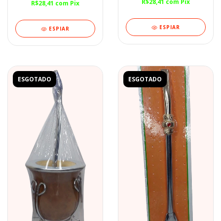
R$28,41
com
Pix
R$28,41
com
Pix
ESPIAR
ESPIAR
ESGOTADO
ESGOTADO