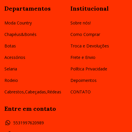
Departamentos
Institucional
Moda Country
Sobre nós!
Chapéus&Bonés
Como Comprar
Botas
Troca e Devoluções
Acessórios
Frete e Envio
Selaria
Política Privacidade
Rodeio
Depoimentos
Cabrestos,Cabeçadas,Rédeas
CONTATO
Entre em contato
5531997620989