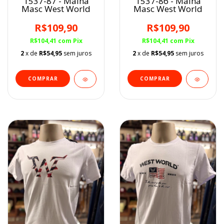
1537-87 - Malha
1537-86 - Malha
Masc West World
Masc West World
R$109,90
R$109,90
R$104,41
com
Pix
R$104,41
com
Pix
2
x de
R$54,95
sem juros
2
x de
R$54,95
sem juros
COMPRAR
COMPRAR