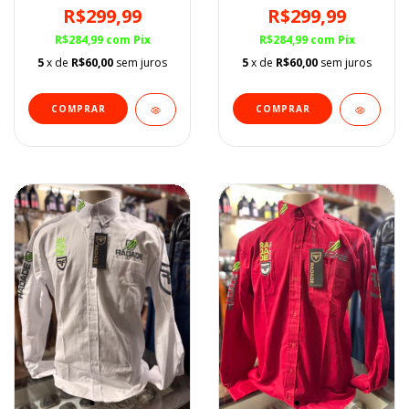
R$299,99
R$299,99
R$284,99
com
Pix
R$284,99
com
Pix
5
x de
R$60,00
sem juros
5
x de
R$60,00
sem juros
COMPRAR
COMPRAR