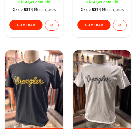
R$142,41
com
Pix
R$142,41
com
Pix
2
x de
R$74,95
sem juros
2
x de
R$74,95
sem juros
COMPRAR
COMPRAR