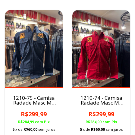
1210-75 - Camisa
1210-74 - Camisa
Radade Masc ML
Radade Masc ML
Bordada
Bordada
R$299,99
R$299,99
R$284,99
com
Pix
R$284,99
com
Pix
5
x de
R$60,00
sem juros
5
x de
R$60,00
sem juros