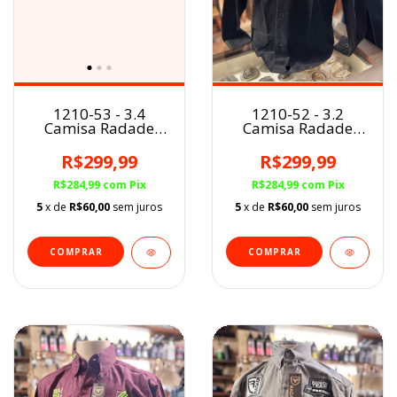
1210-53 - 3.4
1210-52 - 3.2
Camisa Radade
Camisa Radade
Masc ML Bordada
Masc ML Bordada
R$299,99
R$299,99
R$284,99
com
Pix
R$284,99
com
Pix
5
x de
R$60,00
sem juros
5
x de
R$60,00
sem juros
COMPRAR
COMPRAR