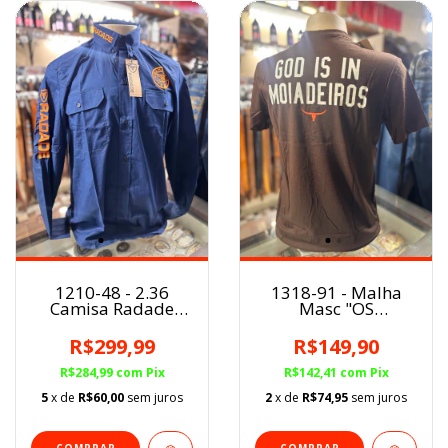
1210-48 - 2.36
1318-91 - Malha
Camisa Radade
Masc "OS
Masc ML Bordada
MOIADEIROS"
R$299,99
R$149,90
R$284,99
com
Pix
R$142,41
com
Pix
5
x de
R$60,00
sem juros
2
x de
R$74,95
sem juros
COMPRAR
COMPRAR