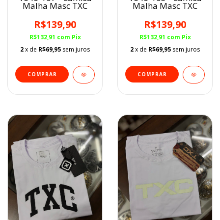
Malha Masc TXC
Malha Masc TXC
R$139,90
R$139,90
R$132,91
com
Pix
R$132,91
com
Pix
2
x de
R$69,95
sem juros
2
x de
R$69,95
sem juros
COMPRAR
COMPRAR