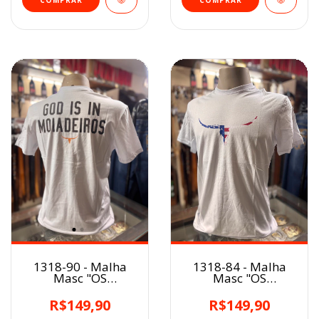
1318-90 - Malha
1318-84 - Malha
Masc "OS
Masc "OS
MOIADEIROS"
MOIADEIROS"
R$149,90
R$149,90