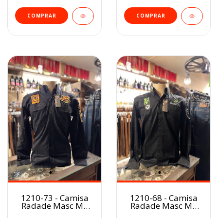
COMPRAR
COMPRAR
1210-73 - Camisa
1210-68 - Camisa
Radade Masc ML
Radade Masc ML
Bordada
Bordada