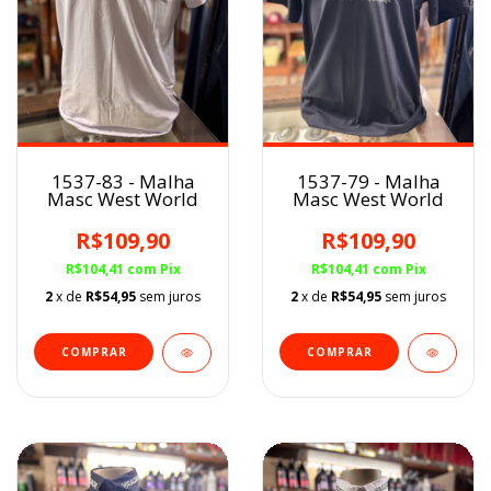
1537-83 - Malha
1537-79 - Malha
Masc West World
Masc West World
R$109,90
R$109,90
R$104,41
com
Pix
R$104,41
com
Pix
2
x de
R$54,95
sem juros
2
x de
R$54,95
sem juros
COMPRAR
COMPRAR