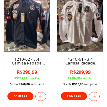
1210-62 - 3.4
1210-61 - 3.4
Camisa Radade
Camisa Radade
Masc ML Bordada
Masc ML Bordada
R$299,99
R$299,99
R$284,99
com
Pix
R$284,99
com
Pix
5
x de
R$60,00
sem juros
5
x de
R$60,00
sem juros
COMPRAR
COMPRAR