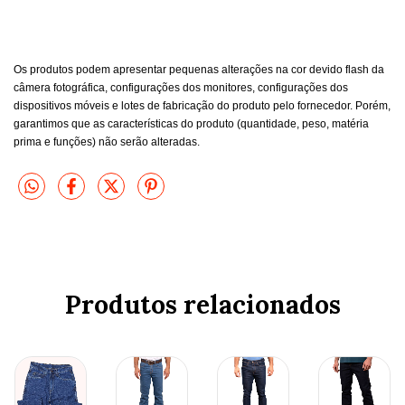
Os produtos podem apresentar pequenas alterações na cor devido flash da
câmera fotográfica, configurações dos monitores, configurações dos
dispositivos móveis e lotes de fabricação do produto pelo fornecedor. Porém,
garantimos que as características do produto (quantidade, peso, matéria
prima e funções) não serão alteradas.
Produtos relacionados