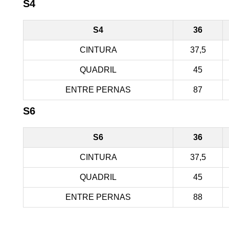
S4
S4
36
CINTURA
37,5
QUADRIL
45
ENTRE PERNAS
87
S6
S6
36
CINTURA
37,5
QUADRIL
45
ENTRE PERNAS
88