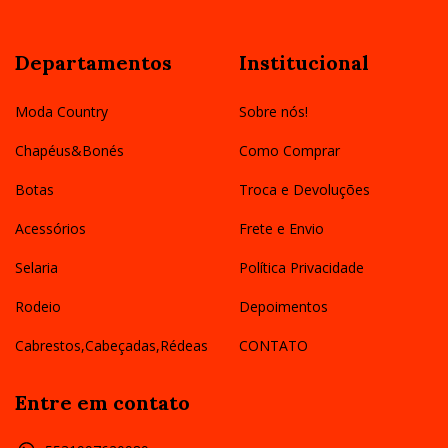
Departamentos
Institucional
Moda Country
Sobre nós!
Chapéus&Bonés
Como Comprar
Botas
Troca e Devoluções
Acessórios
Frete e Envio
Selaria
Política Privacidade
Rodeio
Depoimentos
Cabrestos,Cabeçadas,Rédeas
CONTATO
Entre em contato