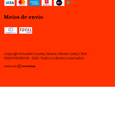
Meios de envio
Copyright Armazém Country Selaria e Moda Coutry LTDA -
59350795000100 - 2026. Todos os direitos reservados.