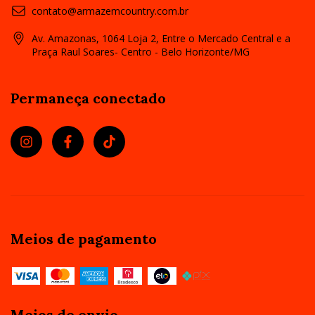
contato@armazemcountry.com.br
Av. Amazonas, 1064 Loja 2, Entre o Mercado Central e a
Praça Raul Soares- Centro - Belo Horizonte/MG
Permaneça conectado
Meios de pagamento
Meios de envio