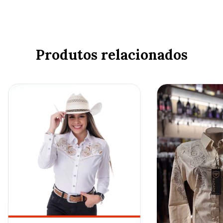
Produtos relacionados