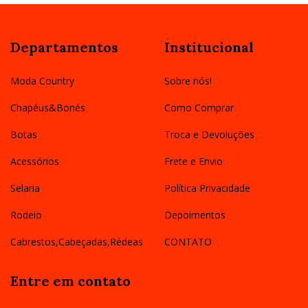
Departamentos
Institucional
Moda Country
Sobre nós!
Chapéus&Bonés
Como Comprar
Botas
Troca e Devoluções
Acessórios
Frete e Envio
Selaria
Política Privacidade
Rodeio
Depoimentos
Cabrestos,Cabeçadas,Rédeas
CONTATO
Entre em contato