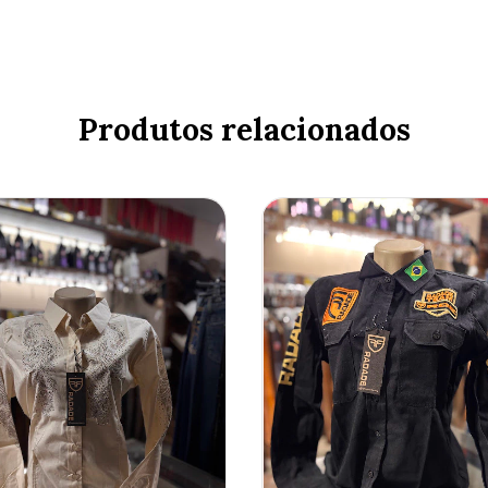
Produtos relacionados