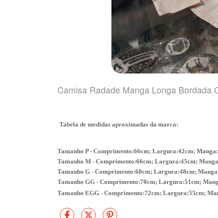
Camisa Radade Manga Longa Bordada
Tabela de medidas aproximadas da marca:
Tamanho P - Comprimento:66cm; Largura:42cm; Manga
Tamanho M - Comprimento:66cm; Largura:45cm; Manga
Tamanho G - Comprimento:68cm; Largura:48cm; Manga
Tamanho GG - Comprimento:70cm; Largura:51cm; Man
Tamanho EGG - Comprimento:72cm; Largura:55cm; Ma